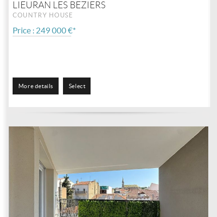
LIEURAN LES BEZIERS
COUNTRY HOUSE
Price : 249 000 €*
More details
Select