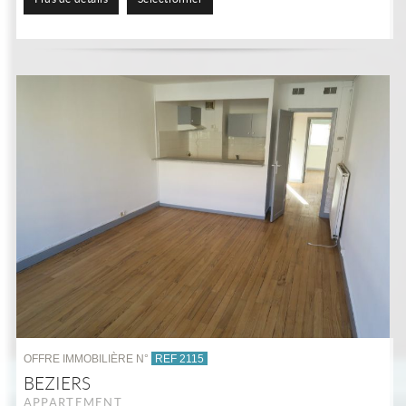
OFFRE IMMOBILIÈRE N°
REF 2115
BEZIERS
APPARTEMENT