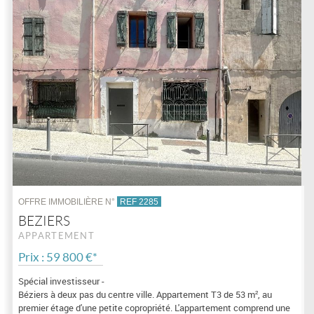
OFFRE IMMOBILIÈRE N°
REF 2285
BEZIERS
APPARTEMENT
Prix : 59 800 €*
Spécial investisseur -
Béziers à deux pas du centre ville. Appartement T3 de 53 m², au
premier étage d'une petite copropriété. L'appartement comprend une