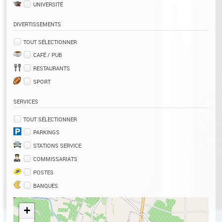
UNIVERSITÉ
DIVERTISSEMENTS
TOUT SÉLECTIONNER
CAFÉ / PUB
RESTAURANTS
SPORT
SERVICES
TOUT SÉLECTIONNER
PARKINGS
STATIONS SERVICE
COMMISSARIATS
POSTES
BANQUES
+