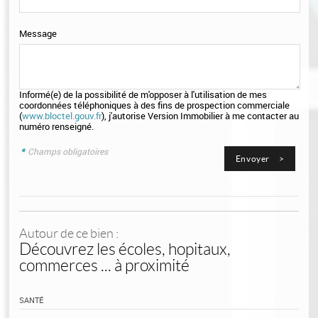
Message
Informé(e) de la possibilité de m'opposer à l'utilisation de mes
coordonnées téléphoniques à des fins de prospection commerciale
(
www.bloctel.gouv.fr
), j'autorise Version Immobilier à me contacter au
numéro renseigné.
*
Champs obligatoires
Autour de ce bien :
Découvrez les écoles, hopitaux,
commerces ... à proximité
SANTÉ