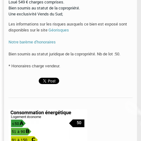
Loué 549 € charges comprises.
Bien soumis au statut de la copropriété.
Une exclusivité Vends du Sud;
Les informations sur les risques auxquels ce bien est exposé sont
disponibles sur le site
Géorisques
Notre barème d'honoraires
Bien soumis au statut juridique de la copropriété. Nb de lot :50.
* Honoraires charge vendeur.