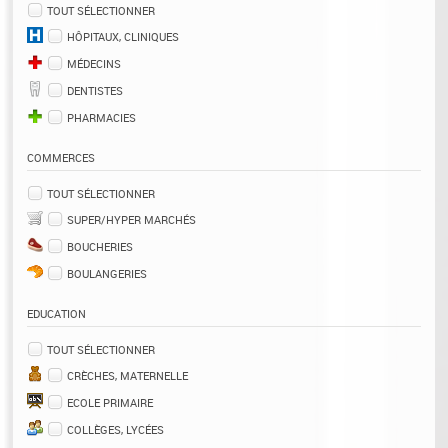
TOUT SÉLECTIONNER
HÔPITAUX, CLINIQUES
MÉDECINS
DENTISTES
PHARMACIES
COMMERCES
TOUT SÉLECTIONNER
SUPER/HYPER MARCHÉS
BOUCHERIES
BOULANGERIES
EDUCATION
TOUT SÉLECTIONNER
CRÈCHES, MATERNELLE
ECOLE PRIMAIRE
COLLÈGES, LYCÉES