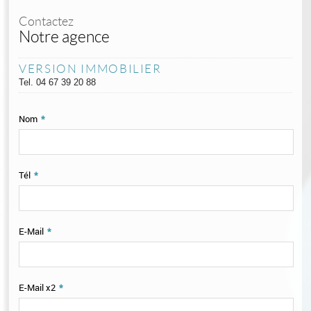
Contactez
Notre agence
VERSION IMMOBILIER
Tel.
04 67 39 20 88
Nom
*
Tél
*
E-Mail
*
E-Mail x2
*