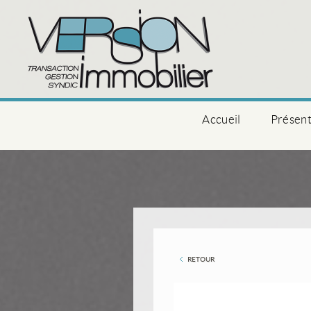
Accueil
Présent
RETOUR