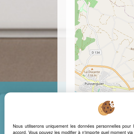
Nous utiliserons uniquement les données personnelles pour 
accord. Vous pouvez les modifier à n'importe quel moment via 