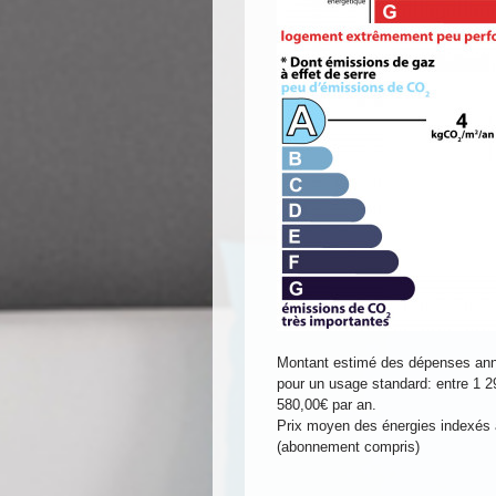
Montant estimé des dépenses annu
pour un usage standard: entre 1 2
580,00€ par an.
Prix moyen des énergies indexés 
(abonnement compris)