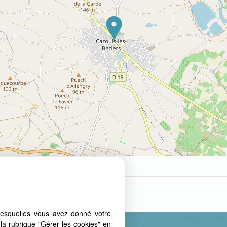
lesquelles vous avez donné votre
la rubrique "Gérer les cookies" en