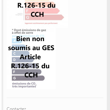
Contactez