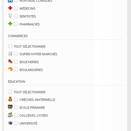
HÔPITAUX, CLINIQUES
MÉDECINS
DENTISTES
PHARMACIES
COMMERCES
TOUT SÉLECTIONNER
SUPER/HYPER MARCHÉS
BOUCHERIES
BOULANGERIES
EDUCATION
TOUT SÉLECTIONNER
CRÈCHES, MATERNELLE
ECOLE PRIMAIRE
COLLÈGES, LYCÉES
UNIVERSITÉ