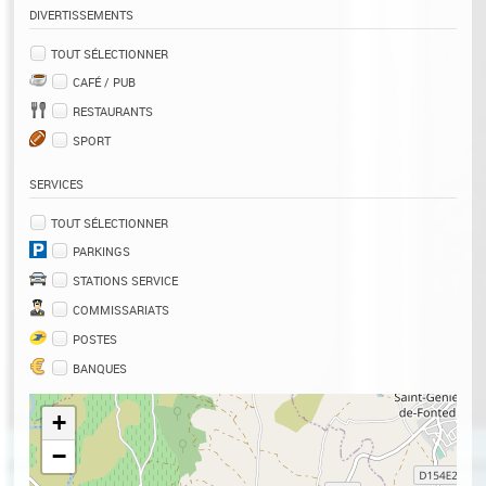
DIVERTISSEMENTS
TOUT SÉLECTIONNER
CAFÉ / PUB
RESTAURANTS
SPORT
SERVICES
TOUT SÉLECTIONNER
PARKINGS
STATIONS SERVICE
COMMISSARIATS
POSTES
BANQUES
+
−